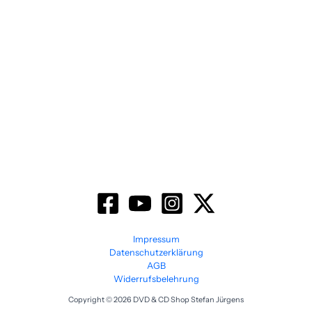
Impressum
Datenschutzerklärung
AGB
Widerrufsbelehrung
Copyright © 2026 DVD & CD Shop Stefan Jürgens