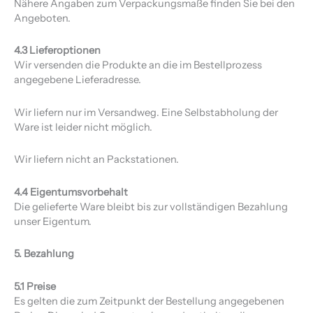
Nähere Angaben zum Verpackungsmaße finden Sie bei den
Angeboten.
4.3 Lieferoptionen
Wir versenden die Produkte an die im Bestellprozess
angegebene Lieferadresse.
Wir liefern nur im Versandweg. Eine Selbstabholung der
Ware ist leider nicht möglich.
Wir liefern nicht an Packstationen.
4.4 Eigentumsvorbehalt
Die gelieferte Ware bleibt bis zur vollständigen Bezahlung
unser Eigentum.
5. Bezahlung
5.1 Preise
Es gelten die zum Zeitpunkt der Bestellung angegebenen