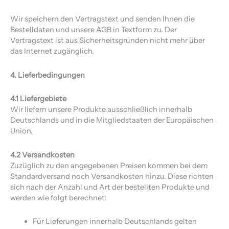
Wir speichern den Vertragstext und senden Ihnen die
Bestelldaten und unsere AGB in Textform zu. Der
Vertragstext ist aus Sicherheitsgründen nicht mehr über
das Internet zugänglich.
4. Lieferbedingungen
4.1 Liefergebiete
Wir liefern unsere Produkte ausschließlich innerhalb
Deutschlands und in die Mitgliedstaaten der Europäischen
Union.
4.2 Versandkosten
Zuzüglich zu den angegebenen Preisen kommen bei dem
Standardversand noch Versandkosten hinzu. Diese richten
sich nach der Anzahl und Art der bestellten Produkte und
werden wie folgt berechnet:
Für Lieferungen innerhalb Deutschlands gelten