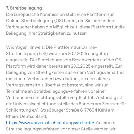
7. Streitbeilegung
Die Europäische Kommission stellt eine Plattform zur
Online-Streitbeilegung (OS) bereit, die Sie hier finden.
Verbraucher haben die Möglichkeit, diese Plattform für die
Beilegung ihrer Streitigkeiten zu nutzen.
Wichtiger Hinweis: Die Plattform zur Online-
Streitbeilegung (OS) wird zum 20.7.2025 endgültig
eingestellt. Die Einreichung von Beschwerden auf der OS-
Plattform wird daher bereits am 20.3.2025 eingestellt. Zur
Beilegung von Streitigkeiten aus einem Vertragsverhältnis
mit einem Verbraucher bzw. darüber, ob ein solches
Vertragsverhältnis überhaupt besteht, sind wir zur
Teilnahme an Streitbeilegungsverfahren vor einer
Verbraucherschlichtungsstelle verpflichtet. Zuständig ist
die Universalschlichtungsstelle des Bundes am Zentrum für
Schlichtung e.V., Straßburger Straße 8, 77694 Kehl am
Rhein, Deutschland,
https://www.universalschlichtungsstelle.de/
. An einem
Streitbeilegungsverfahren vor dieser Stelle werden wir