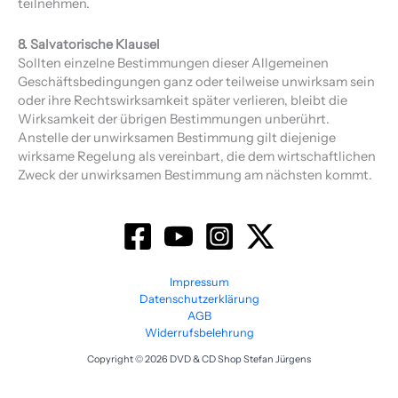
teilnehmen.
8. Salvatorische Klausel
Sollten einzelne Bestimmungen dieser Allgemeinen
Geschäftsbedingungen ganz oder teilweise unwirksam sein
oder ihre Rechtswirksamkeit später verlieren, bleibt die
Wirksamkeit der übrigen Bestimmungen unberührt.
Anstelle der unwirksamen Bestimmung gilt diejenige
wirksame Regelung als vereinbart, die dem wirtschaftlichen
Zweck der unwirksamen Bestimmung am nächsten kommt.
Impressum
Datenschutzerklärung
AGB
Widerrufsbelehrung
Copyright © 2026 DVD & CD Shop Stefan Jürgens