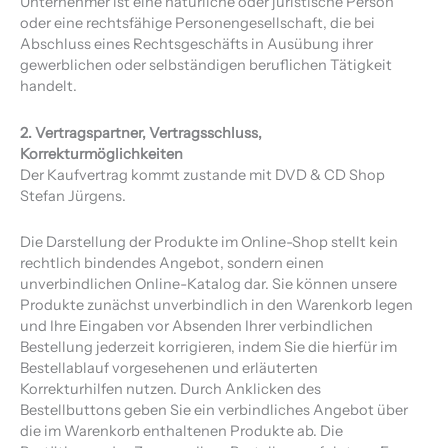
Unternehmer ist eine natürliche oder juristische Person
oder eine rechtsfähige Personengesellschaft, die bei
Abschluss eines Rechtsgeschäfts in Ausübung ihrer
gewerblichen oder selbständigen beruflichen Tätigkeit
handelt.
2. Vertragspartner, Vertragsschluss,
Korrekturmöglichkeiten
Der Kaufvertrag kommt zustande mit DVD & CD Shop
Stefan Jürgens.
Die Darstellung der Produkte im Online-Shop stellt kein
rechtlich bindendes Angebot, sondern einen
unverbindlichen Online-Katalog dar. Sie können unsere
Produkte zunächst unverbindlich in den Warenkorb legen
und Ihre Eingaben vor Absenden Ihrer verbindlichen
Bestellung jederzeit korrigieren, indem Sie die hierfür im
Bestellablauf vorgesehenen und erläuterten
Korrekturhilfen nutzen. Durch Anklicken des
Bestellbuttons geben Sie ein verbindliches Angebot über
die im Warenkorb enthaltenen Produkte ab. Die