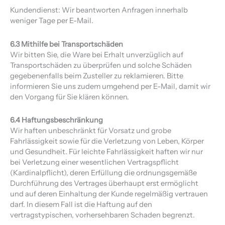
Kundendienst: Wir beantworten Anfragen innerhalb
weniger Tage per E-Mail.
6.3 Mithilfe bei Transportschäden
Wir bitten Sie, die Ware bei Erhalt unverzüglich auf
Transportschäden zu überprüfen und solche Schäden
gegebenenfalls beim Zusteller zu reklamieren. Bitte
informieren Sie uns zudem umgehend per E-Mail, damit wir
den Vorgang für Sie klären können.
6.4 Haftungsbeschränkung
Wir haften unbeschränkt für Vorsatz und grobe
Fahrlässigkeit sowie für die Verletzung von Leben, Körper
und Gesundheit. Für leichte Fahrlässigkeit haften wir nur
bei Verletzung einer wesentlichen Vertragspflicht
(Kardinalpflicht), deren Erfüllung die ordnungsgemäße
Durchführung des Vertrages überhaupt erst ermöglicht
und auf deren Einhaltung der Kunde regelmäßig vertrauen
darf. In diesem Fall ist die Haftung auf den
vertragstypischen, vorhersehbaren Schaden begrenzt.