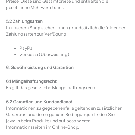
Preise. Diese sind Gesamtpreise und enthalten die
gesetzliche Mehrwertsteuer.
5.2 Zahlungsarten
In unserem Shop stehen Ihnen grundsätzlich die folgenden
Zahlungsarten zur Verfügung:
PayPal
Vorkasse (Überweisung)
6. Gewährleistung und Garantien
6.1 Mängelhaftungsrecht
Es gilt das gesetzliche Mängelhaftungsrecht.
6.2 Garantien und Kundendienst
Informationen zu gegebenenfalls geltenden zusätzlichen
Garantien und deren genaue Bedingungen finden Sie
jeweils beim Produkt und auf besonderen
Informationsseiten im Online-Shop.