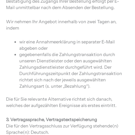
Bestätigung des Zugangs Ihrer Bestellung erfolgt per E-
Mail unmittelbar nach dem Absenden der Bestellung.
Wir nehmen Ihr Angebot innerhalb von zwei Tagen an,
indem
wir eine Annahmeerklärung in separater E-Mail
abgeben oder
gegebenenfalls die Zahlungstransaktion durch
unseren Dienstleister oder den ausgewählten
Zahlungsdienstleister durchgeführt wird. Der
Durchführungszeitpunkt der Zahlungstransaktion
richtet sich nach der jeweils ausgewählten
Zahlungsart (s. unter „Bezahlung“).
Die für Sie relevante Alternative richtet sich danach,
welches der aufgezählten Ereignisse als erstes eintritt.
3. Vertragssprache, Vertragstextspeicherung
Die für den Vertragsschluss zur Verfügung stehende(n)
Sprache(n): Deutsch.