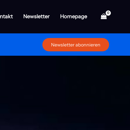
ntakt
Newsletter
Homepage
Newsletter abonnieren