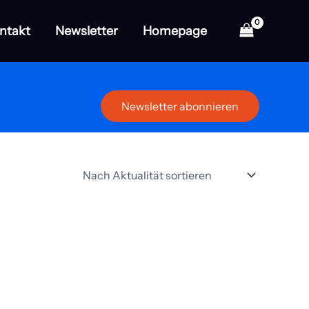
ntakt
Newsletter
Homepage
Newsletter abonnieren