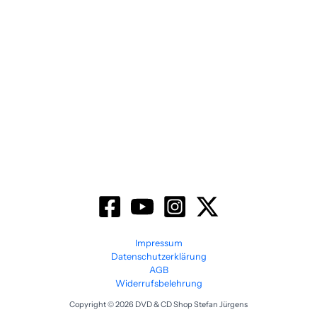
Impressum
Datenschutzerklärung
AGB
Widerrufsbelehrung
Copyright © 2026 DVD & CD Shop Stefan Jürgens